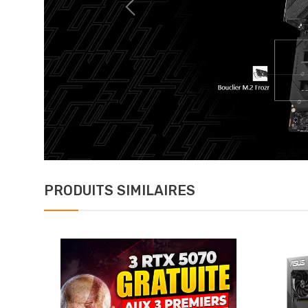
PRODUITS SIMILAIRES