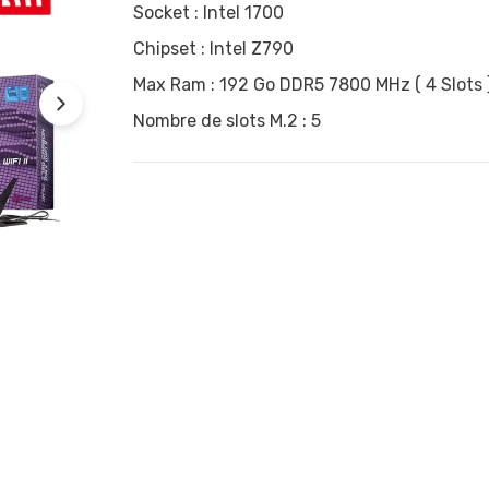
Socket : Intel 1700
Chipset : Intel Z790
Max Ram : 192 Go DDR5 7800 MHz ( 4 Slots 
Nombre de slots M.2 : 5