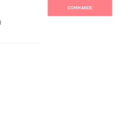
COMMANDE
)