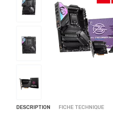
DESCRIPTION
FICHE TECHNIQUE