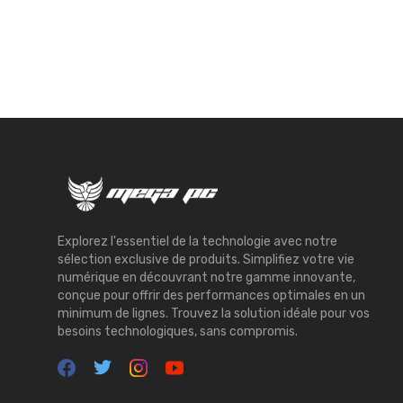
Explorez l'essentiel de la technologie avec notre
sélection exclusive de produits. Simplifiez votre vie
numérique en découvrant notre gamme innovante,
conçue pour offrir des performances optimales en un
minimum de lignes. Trouvez la solution idéale pour vos
besoins technologiques, sans compromis.