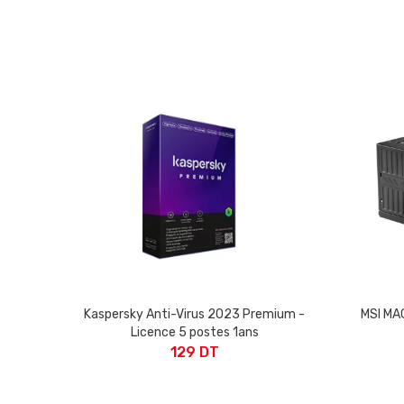
Kaspersky Anti-Virus 2023 Premium -
MSI MA
Licence 5 postes 1ans
129 DT