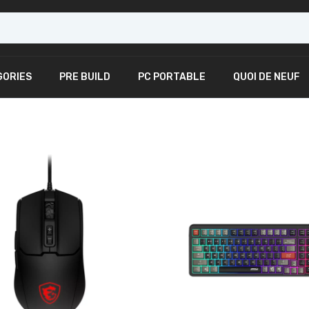
GORIES
PRE BUILD
PC PORTABLE
QUOI DE NEUF