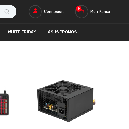
0
Connexion
Mon Panier
WHITE FRIDAY
ASUS PROMOS