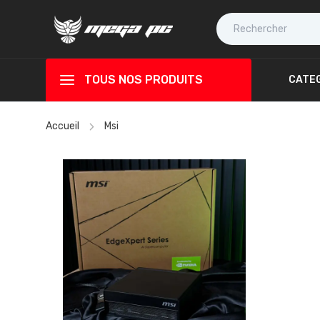
TOUS NOS PRODUITS
CATE
Accueil
Msi