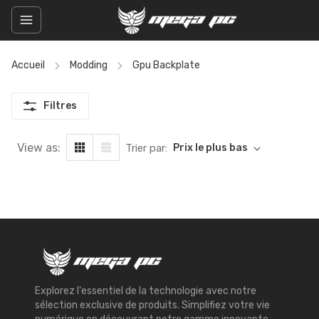
Accueil
Modding
Gpu Backplate
Filtres
View as:
Trier par:
Prix le plus bas
Explorez l'essentiel de la technologie avec notre
sélection exclusive de produits. Simplifiez votre vie